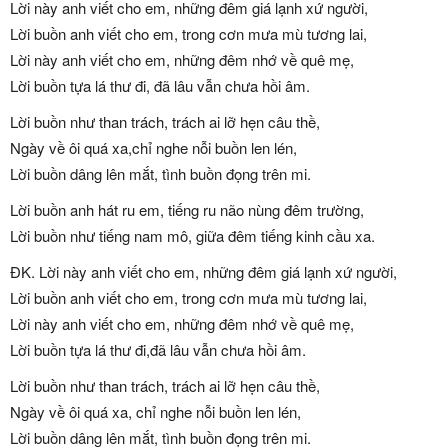
Lời này anh viết cho em, những đêm giá lạnh xứ người,
Lời buồn anh viết cho em, trong cơn mưa mù tương lai,
Lời này anh viết cho em, những đêm nhớ về quê mẹ,
Lời buồn tựa lá thư đi, đã lâu vẫn chưa hồi âm.
Lời buồn như than trách, trách ai lỡ hẹn câu thề,
Ngày về ôi quá xa,chỉ nghe nỗi buồn len lén,
Lời buồn dâng lên mắt, tình buồn đọng trên mi.
Lời buồn anh hát ru em, tiếng ru não nùng đêm trường,
Lời buồn như tiếng nam mô, giữa đêm tiếng kinh cầu xa.
ĐK. Lời này anh viết cho em, những đêm giá lạnh xứ người,
Lời buồn anh viết cho em, trong cơn mưa mù tương lai,
Lời này anh viết cho em, những đêm nhớ về quê mẹ,
Lời buồn tựa lá thư đi,đã lâu vẫn chưa hồi âm.
Lời buồn như than trách, trách ai lỡ hẹn câu thề,
Ngày về ôi quá xa, chỉ nghe nỗi buồn len lén,
Lời buồn dâng lên mắt, tình buồn đọng trên mi.