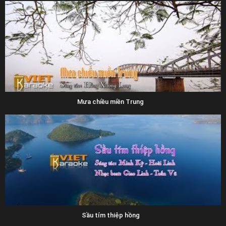
Mưa chiều miền Trung
Sầu tím thiệp hồng