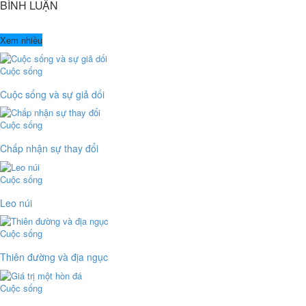
BÌNH LUẬN
Xem nhiều
Cuộc sống
Cuộc sống và sự giả dối
Cuộc sống
Chấp nhận sự thay đổi
Cuộc sống
Leo núi
Cuộc sống
Thiên đường và địa ngục
Cuộc sống