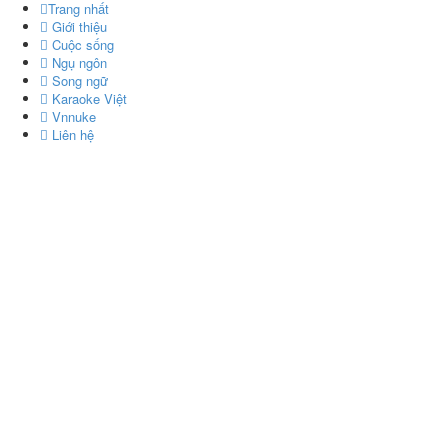
Trang nhất
Giới thiệu
Cuộc sống
Ngụ ngôn
Song ngữ
Karaoke Việt
Vnnuke
Liên hệ