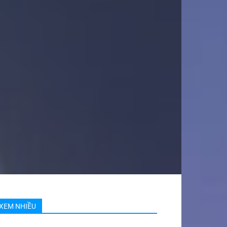
XEM NHIỀU