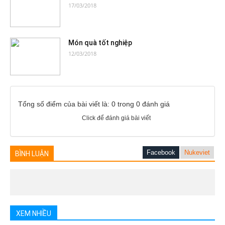
17/03/2018
Món quà tốt nghiệp
12/03/2018
Tổng số điểm của bài viết là: 0 trong 0 đánh giá
Click để đánh giá bài viết
Facebook
Nukeviet
BÌNH LUẬN
XEM NHIỀU