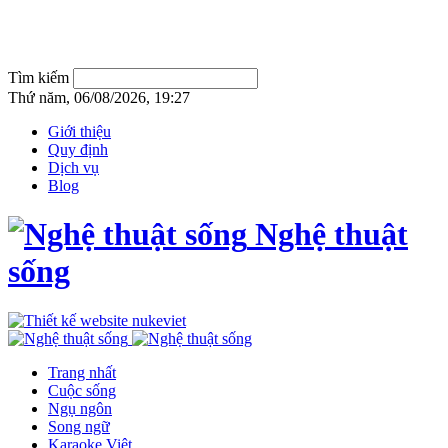
Tìm kiếm
Thứ năm, 06/08/2026, 19:27
Giới thiệu
Quy định
Dịch vụ
Blog
Nghệ thuật
sống
Trang nhất
Cuộc sống
Ngụ ngôn
Song ngữ
Karaoke Việt