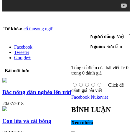
Từ khóa:
cổ thụ
song ngữ
Người đăng:
Việt Tí
Nguồn:
Sưu tầm
Facebook
Tweeter
Google+
Tổng số điểm của bài viết là: 0
Bài mới hơn
trong 0 đánh giá
Click để
đánh giá bài viết
Bác nông dân nghèo lên trời
Facebook
Nukeviet
20/07/2018
BÌNH LUẬN
Con lừa và cái bóng
Xem nhiều