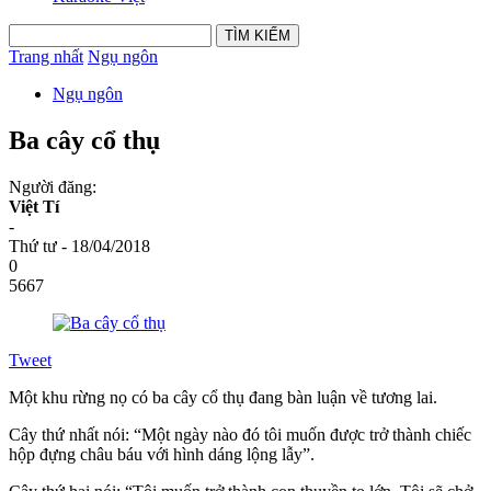
Trang nhất
Ngụ ngôn
Ngụ ngôn
Ba cây cổ thụ
Người đăng:
Việt Tí
-
Thứ tư - 18/04/2018
0
5667
Tweet
Một khu rừng nọ có ba cây cổ thụ đang bàn luận về tương lai.
Cây thứ nhất nói: “Một ngày nào đó tôi muốn được trở thành chiếc
hộp đựng châu báu với hình dáng lộng lẫy”.