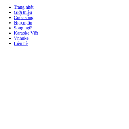
Trang nhất
Giới thiệu
Cuộc sống
Ngụ ngôn
Song ngữ
Karaoke Việt
Vnnuke
Liên hệ