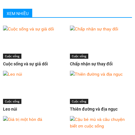
XEM NHIỀU
Cuộc sống
Cuộc sống
Cuộc sống và sự giả dối
Chấp nhận sự thay đổi
Cuộc sống
Cuộc sống
Leo núi
Thiên đường và địa ngục