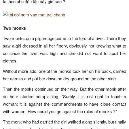
ta theo cho đến tận bây giờ sao ?
Two monks
Two monks on a pilgrimage came to the ford of a river. There they
saw a girl dressed in all her finery, obviously not knowing what to
do since the river was high and she did not want to spoil her
clothes.
Without more ado, one of the monks took her on his back, carried
her across and put her down on dry ground on the other side.
Then the monks continued on their way. But the other monk after
an hour started complaining, "Surely it is not right to touch a
woman; it is against the commandments to have close contact
with women. How could you go against the rules of monks ?"
The monk who had carried the girl walked along silently, but finally