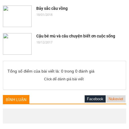
Bảy sắc cầu vồng
18/01/2018
Cậu bé mù và câu chuyện biết ơn cuộc sống
18/12/2017
Tổng số điểm của bài viết là: 0 trong 0 đánh giá
Click để đánh giá bài viết
Facebook
Nukeviet
BÌNH LUẬN