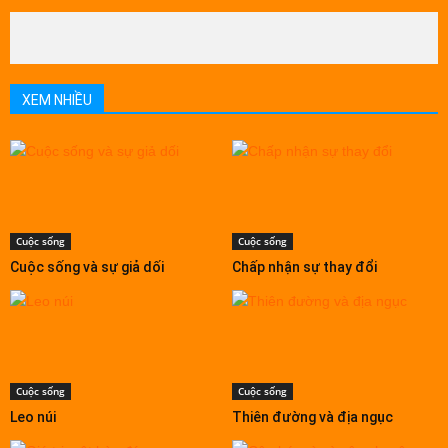
XEM NHIỀU
Cuộc sống
Cuộc sống
Cuộc sống và sự giả dối
Chấp nhận sự thay đổi
Cuộc sống
Cuộc sống
Leo núi
Thiên đường và địa ngục