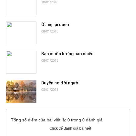
18/01/2018
Ờ, mẹ lại quên
08/01/2018
Bạn muốn lương bao nhiêu
08/01/2018
Duyên nợ đời người
08/01/2018
Tổng số điểm của bài viết là: 0 trong 0 đánh giá
Click để đánh giá bài viết