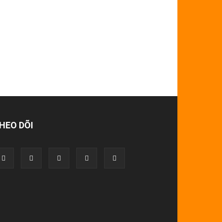
HEO DÕI